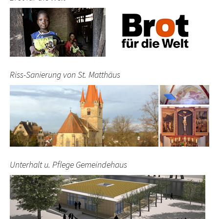
Riss-Sanierung von St. Matthäus
Unterhalt u. Pflege Gemeindehaus