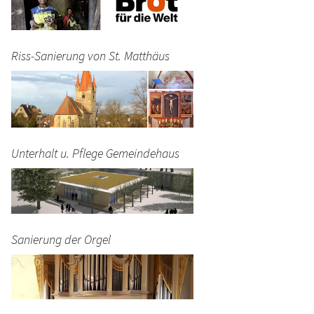
Riss-Sanierung von St. Matthäus
Unterhalt u. Pflege Gemeindehaus
Sanierung der Orgel