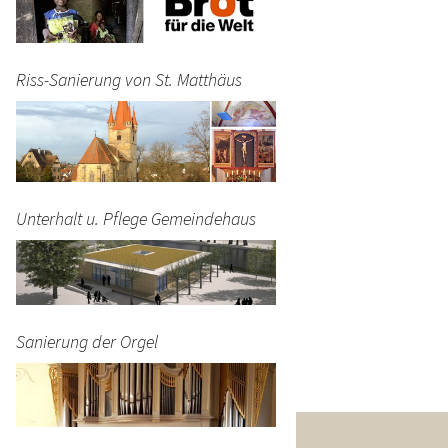
Riss-Sanierung von St. Matthäus
Unterhalt u. Pflege Gemeindehaus
Sanierung der Orgel