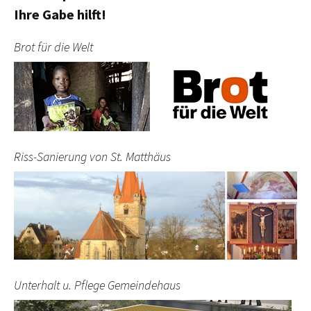
Ihre Gabe hilft!
Brot für die Welt
Riss-Sanierung von St. Matthäus
Unterhalt u. Pflege Gemeindehaus