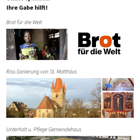
Ihre Gabe hilft!
Brot für die Welt
Riss-Sanierung von St. Matthäus
Unterhalt u. Pflege Gemeindehaus