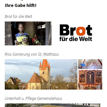
Ihre Gabe hilft!
Brot für die Welt
Riss-Sanierung von St. Matthäus
Unterhalt u. Pflege Gemeindehaus