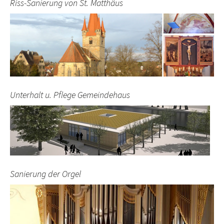
Riss-Sanierung von St. Matthäus
Unterhalt u. Pflege Gemeindehaus
Sanierung der Orgel