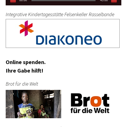
Integrative Kindertagesstätte Felsenkeller Rasselbande
Online spenden.
Ihre Gabe hilft!
Brot für die Welt