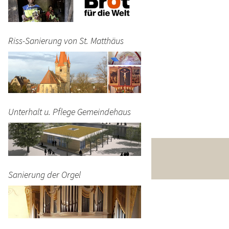
Riss-Sanierung von St. Matthäus
Unterhalt u. Pflege Gemeindehaus
4 00 - BIC GENODEF1FOH
Sanierung der Orgel