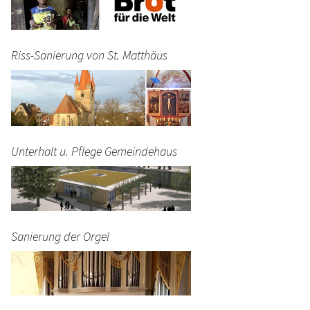
Riss-Sanierung von St. Matthäus
Unterhalt u. Pflege Gemeindehaus
Sanierung der Orgel