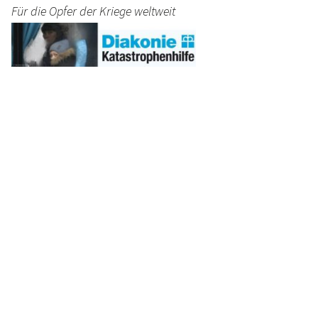
Für die Opfer der Kriege weltweit