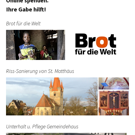
Online spenden.
Ihre Gabe hilft!
Brot für die Welt
Riss-Sanierung von St. Matthäus
Unterhalt u. Pflege Gemeindehaus