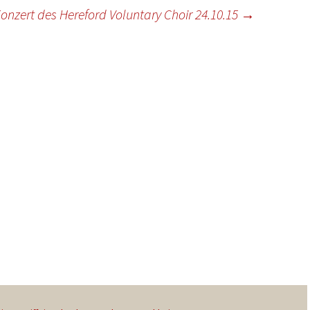
onzert des Hereford Voluntary Choir 24.10.15
→