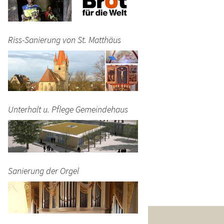
Riss-Sanierung von St. Matthäus
Unterhalt u. Pflege Gemeindehaus
Sanierung der Orgel