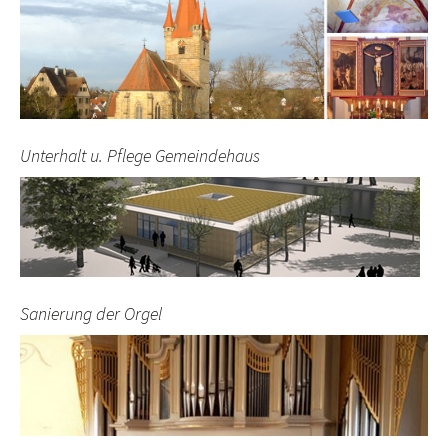
Unterhalt u. Pflege Gemeindehaus
Sanierung der Orgel