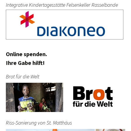
Integrative Kindertagesstätte Felsenkeller Rasselbande
Online spenden.
Ihre Gabe hilft!
Brot für die Welt
Riss-Sanierung von St. Matthäus