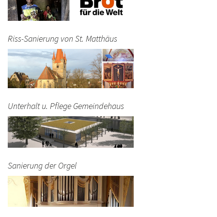
Riss-Sanierung von St. Matthäus
Unterhalt u. Pflege Gemeindehaus
Sanierung der Orgel