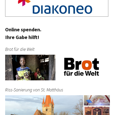
Online spenden.
Ihre Gabe hilft!
Brot für die Welt
Riss-Sanierung von St. Matthäus