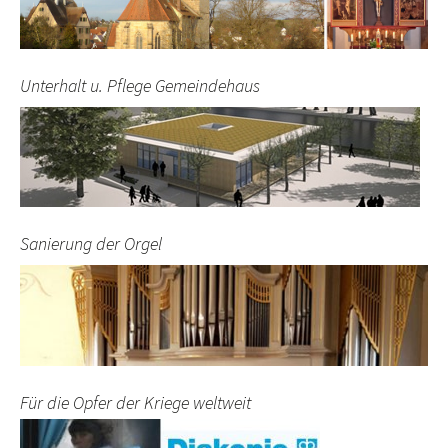
Unterhalt u. Pflege Gemeindehaus
Sanierung der Orgel
Für die Opfer der Kriege weltweit