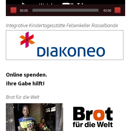
00:00
43:00
Integrative Kindertagesstätte Felsenkeller Rasselbande
Online spenden.
Ihre Gabe hilft!
Brot für die Welt