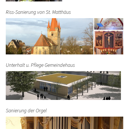
Riss-Sanierung von St. Matthäus
Unterhalt u. Pflege Gemeindehaus
Sanierung der Orgel