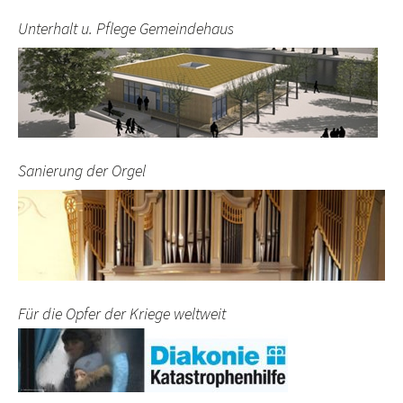
Unterhalt u. Pflege Gemeindehaus
Sanierung der Orgel
Für die Opfer der Kriege weltweit