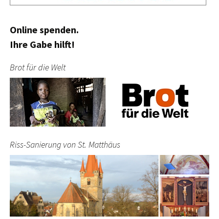
Online spenden.
Ihre Gabe hilft!
Brot für die Welt
Riss-Sanierung von St. Matthäus