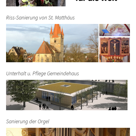
Riss-Sanierung von St. Matthäus
Unterhalt u. Pflege Gemeindehaus
Sanierung der Orgel