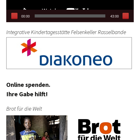
00:00
43:00
Integrative Kindertagesstätte Felsenkeller Rasselbande
Online spenden.
Ihre Gabe hilft!
Brot für die Welt