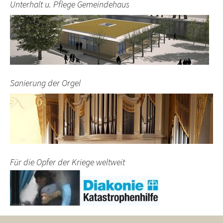
Unterhalt u. Pflege Gemeindehaus
Sanierung der Orgel
Für die Opfer der Kriege weltweit