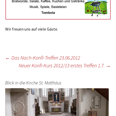
Wir freuen uns auf viele Gäste.
Beitragsnavigation
←
Das Nach-Konfi-Treffen 23.06.2012
Neuer Konfi-Kurs 2012/13 erstes Treffen 1.7.
→
Blick in die Kirche St. Matthäus