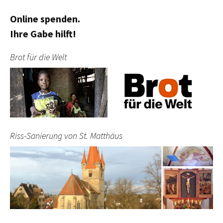
Online spenden.
Ihre Gabe hilft!
Brot für die Welt
Riss-Sanierung von St. Matthäus