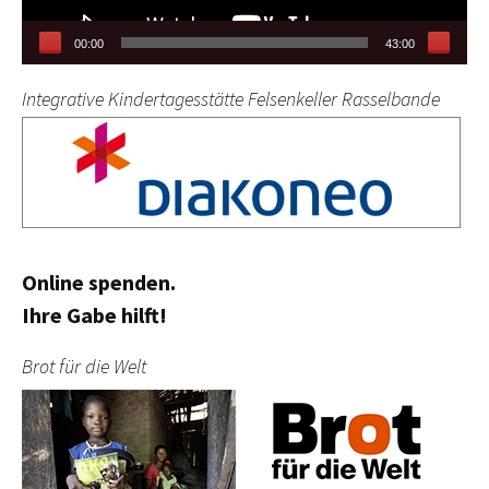
00:00
43:00
Integrative Kindertagesstätte Felsenkeller Rasselbande
Online spenden.
Ihre Gabe hilft!
Brot für die Welt