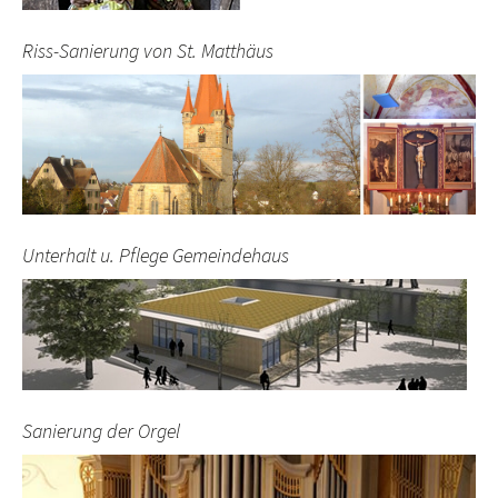
Riss-Sanierung von St. Matthäus
Unterhalt u. Pflege Gemeindehaus
Sanierung der Orgel