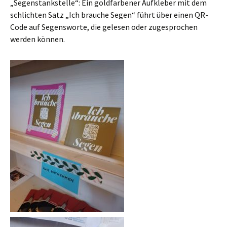
„Segenstankstelle“: Ein goldfarbener Aufkleber mit dem
schlichten Satz „Ich brauche Segen“ führt über einen QR-
Code auf Segensworte, die gelesen oder zugesprochen
werden können.