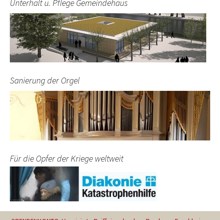
Unterhalt u. Pflege Gemeindehaus
Sanierung der Orgel
Für die Opfer der Kriege weltweit