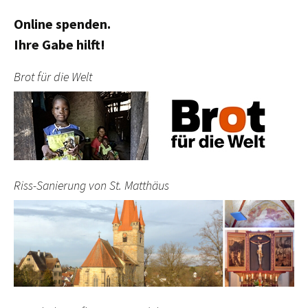
Online spenden.
Ihre Gabe hilft!
Brot für die Welt
Riss-Sanierung von St. Matthäus