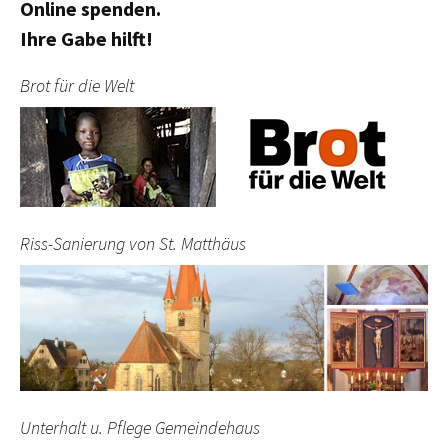
Online spenden.
Ihre Gabe hilft!
Brot für die Welt
Riss-Sanierung von St. Matthäus
Unterhalt u. Pflege Gemeindehaus