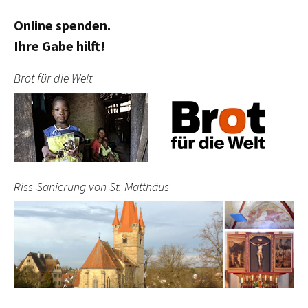
Online spenden.
Ihre Gabe hilft!
Brot für die Welt
Riss-Sanierung von St. Matthäus