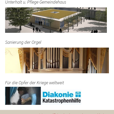
Unterhalt u. Pflege Gemeindehaus
Sanierung der Orgel
Für die Opfer der Kriege weltweit