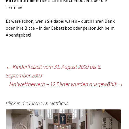
Bitte informieren Sie sich im Kirchenboten über die
Termine.
Es wäre schön, wenn Sie dabei wären – durch Ihren Dank
oder Ihre Bitte – in der Gebetsbox oder persönlich beim
Abendgebet!
Beitragsnavigation
←
Kinderfreizeit vom 31. August 2009 bis 6.
September 2009
Malwettbewerb – 12 Bilder wurden ausgewählt
→
Blick in die Kirche St. Matthäus