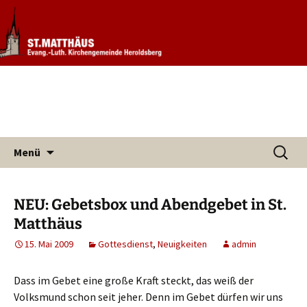
Informationen rund um unsere
Evang. Kirchengemeinde St.
Kirchengemeinde
Matthäus Heroldsberg
Zum
Suchen
Menü
Inhalt
nach:
springen
NEU: Gebetsbox und Abendgebet in St.
Matthäus
15. Mai 2009
Gottesdienst
,
Neuigkeiten
admin
Dass im Gebet eine große Kraft steckt, das weiß der
Volksmund schon seit jeher. Denn im Gebet dürfen wir uns