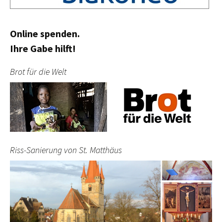
Online spenden.
Ihre Gabe hilft!
Brot für die Welt
Riss-Sanierung von St. Matthäus