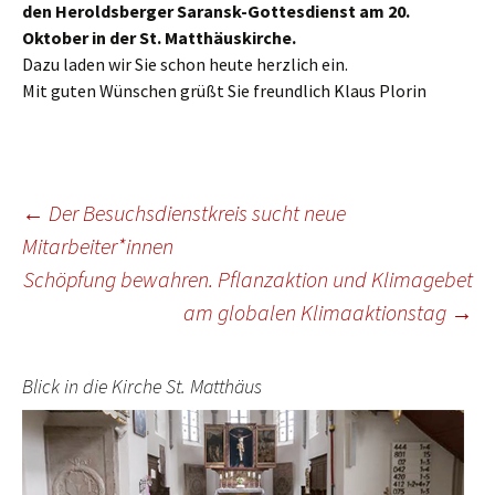
den Heroldsberger Saransk-Gottesdienst am 20.
Oktober in der St. Matthäuskirche.
Dazu laden wir Sie schon heute herzlich ein.
Mit guten Wünschen grüßt Sie freundlich Klaus Plorin
Beitragsnavigation
←
Der Besuchsdienstkreis sucht neue
Mitarbeiter*innen
Schöpfung bewahren. Pflanzaktion und Klimagebet
am globalen Klimaaktionstag
→
Blick in die Kirche St. Matthäus