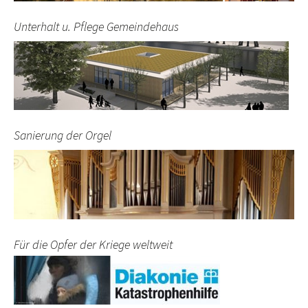
Unterhalt u. Pflege Gemeindehaus
Sanierung der Orgel
Für die Opfer der Kriege weltweit