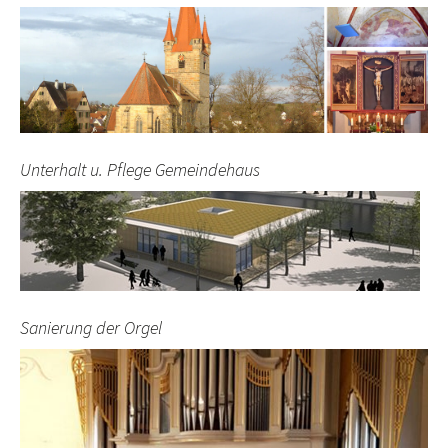
Unterhalt u. Pflege Gemeindehaus
Sanierung der Orgel