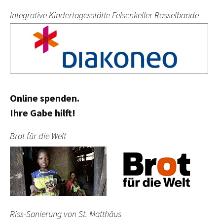
Integrative Kindertagesstätte Felsenkeller Rasselbande
Online spenden.
Ihre Gabe hilft!
Brot für die Welt
Riss-Sanierung von St. Matthäus