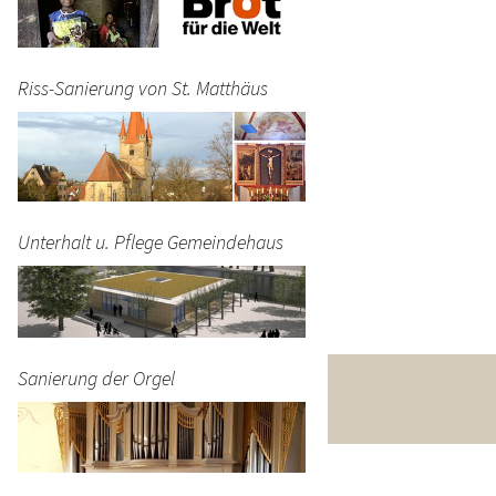
Riss-Sanierung von St. Matthäus
Unterhalt u. Pflege Gemeindehaus
Sanierung der Orgel
4 00 - BIC GENODEF1FOH