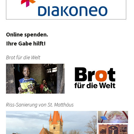
Online spenden.
Ihre Gabe hilft!
Brot für die Welt
Riss-Sanierung von St. Matthäus