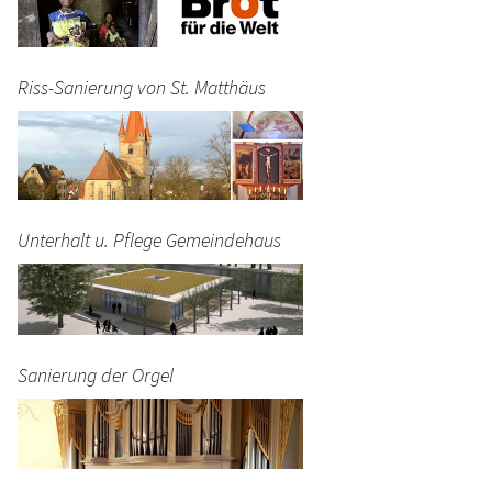
Riss-Sanierung von St. Matthäus
Unterhalt u. Pflege Gemeindehaus
Sanierung der Orgel