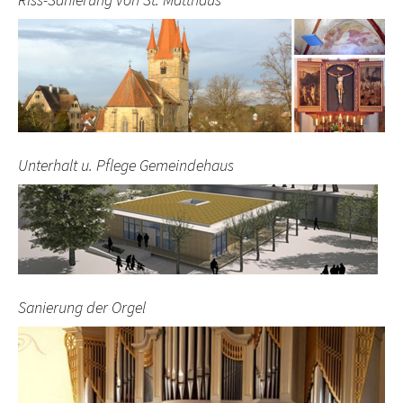
Unterhalt u. Pflege Gemeindehaus
Sanierung der Orgel