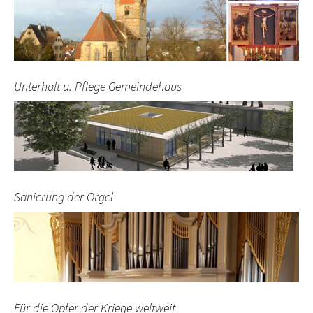
Unterhalt u. Pflege Gemeindehaus
Sanierung der Orgel
Für die Opfer der Kriege weltweit