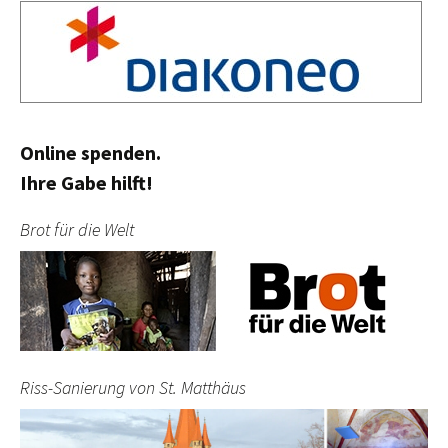
Online spenden.
Ihre Gabe hilft!
Brot für die Welt
Riss-Sanierung von St. Matthäus