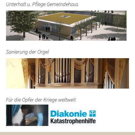
Unterhalt u. Pflege Gemeindehaus
Sanierung der Orgel
Für die Opfer der Kriege weltweit