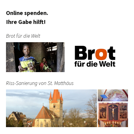
Online spenden.
Ihre Gabe hilft!
Brot für die Welt
Riss-Sanierung von St. Matthäus