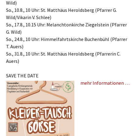
Wild)
So., 10.8., 10 Uhr: St. Matthäus Heroldsberg (Pfarrer G.
Wild/Vikarin V. Schlee)
So., 17.8., 10.15 Uhr: Melanchtonkirche Ziegelstein (Pfarrer
G. Wild)
So., 24.8., 10 Uhr: Himmelfahrtskirche Buchenbühl (Pfarrer
T. Auers)
So., 31.8., 10 Uhr: St. Matthäus Heroldsberg (Pfarrerin C.
Auers)
SAVE THE DATE
mehr Informationen …