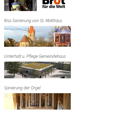
Riss-Sanierung von St. Matthäus
Unterhalt u. Pflege Gemeindehaus
Sanierung der Orgel