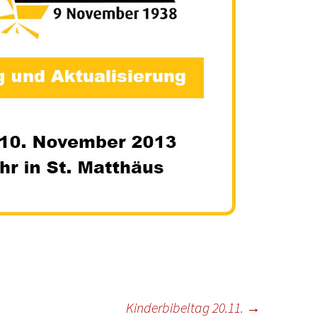
Kinderbibeltag 20.11.
→