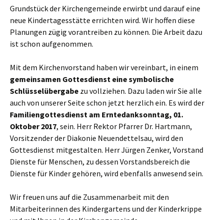
Grundstück der Kirchengemeinde erwirbt und darauf eine
neue Kindertagesstätte errichten wird. Wir hoffen diese
Planungen zügig vorantreiben zu können. Die Arbeit dazu
ist schon aufgenommen.
Mit dem Kirchenvorstand haben wir vereinbart, in einem
gemeinsamen Gottesdienst eine symbolische
Schlüsselübergabe
zu vollziehen. Dazu laden wir Sie alle
auch von unserer Seite schon jetzt herzlich ein. Es wird der
Familiengottesdienst am Erntedanksonntag, 01.
Oktober 2017
, sein. Herr Rektor Pfarrer Dr. Hartmann,
Vorsitzender der Diakonie Neuendettelsau, wird den
Gottesdienst mitgestalten. Herr Jürgen Zenker, Vorstand
Dienste für Menschen, zu dessen Vorstandsbereich die
Dienste für Kinder gehören, wird ebenfalls anwesend sein.
Wir freuen uns auf die Zusammenarbeit mit den
Mitarbeiterinnen des Kindergartens und der Kinderkrippe