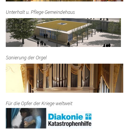
Unterhalt u. Pflege Gemeindehaus
Sanierung der Orgel
Für die Opfer der Kriege weltweit