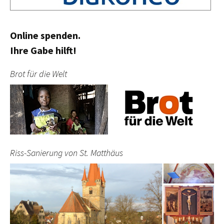
Online spenden.
Ihre Gabe hilft!
Brot für die Welt
Riss-Sanierung von St. Matthäus