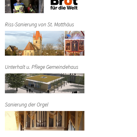
Riss-Sanierung von St. Matthäus
Unterhalt u. Pflege Gemeindehaus
Sanierung der Orgel