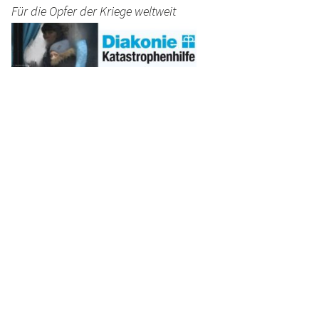
Für die Opfer der Kriege weltweit