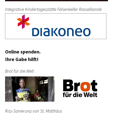
Integrative Kindertagesstätte Felsenkeller Rasselbande
Online spenden.
Ihre Gabe hilft!
Brot für die Welt
Riss-Sanierung von St. Matthäus