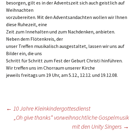
besorgen, gilt es in der Adventszeit sich auch geistlich auf
Weihnachten
vorzubereiten. Mit den Adventsandachten wollen wir Ihnen
diese Ruhezeit, eine
Zeit zum Innehalten und zum Nachdenken, anbieten.
Neben dem Flötenkreis, der
unser Treffen musikalisch ausgestaltet, lassen wir uns auf
Bilder ein, die uns
Schritt für Schritt zum Fest der Geburt Christi hinführen.
Wir treffen uns im Chorraum unserer Kirche
jeweils freitags um 19 Uhr, am 5.12., 12.12. und 19.12.08.
Beitragsnavigation
←
10 Jahre Kleinkindergottesdienst
„Oh give thanks“ vorweihnachtliche Gospelmusik
mit den Unity Singers
→