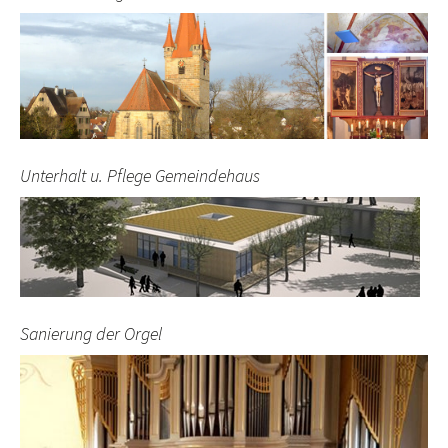
Unterhalt u. Pflege Gemeindehaus
Sanierung der Orgel