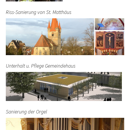
Riss-Sanierung von St. Matthäus
Unterhalt u. Pflege Gemeindehaus
Sanierung der Orgel