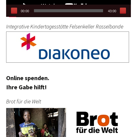
00:00
43:00
Integrative Kindertagesstätte Felsenkeller Rasselbande
Online spenden.
Ihre Gabe hilft!
Brot für die Welt