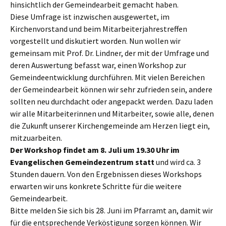
hinsichtlich der Gemeindearbeit gemacht haben.
Diese Umfrage ist inzwischen ausgewertet, im
Kirchenvorstand und beim Mitarbeiterjahrestreffen
vorgestellt und diskutiert worden. Nun wollen wir
gemeinsam mit Prof. Dr. Lindner, der mit der Umfrage und
deren Auswertung befasst war, einen Workshop zur
Gemeindeentwicklung durchführen. Mit vielen Bereichen
der Gemeindearbeit können wir sehr zufrieden sein, andere
sollten neu durchdacht oder angepackt werden. Dazu laden
wir alle Mitarbeiterinnen und Mitarbeiter, sowie alle, denen
die Zukunft unserer Kirchengemeinde am Herzen liegt ein,
mitzuarbeiten.
Der Workshop findet am 8. Juli um 19.30 Uhr im
Evangelischen Gemeindezentrum statt
und wird ca. 3
Stunden dauern. Von den Ergebnissen dieses Workshops
erwarten wir uns konkrete Schritte für die weitere
Gemeindearbeit.
Bitte melden Sie sich bis 28. Juni im Pfarramt an, damit wir
für die entsprechende Verköstigung sorgen können. Wir