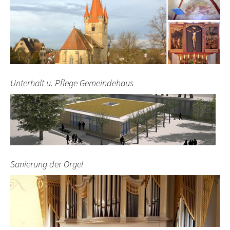
Unterhalt u. Pflege Gemeindehaus
Sanierung der Orgel