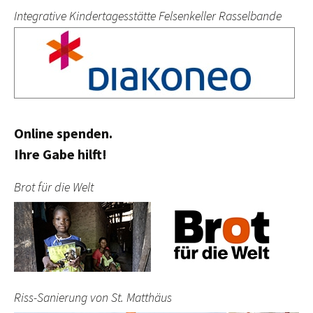
Integrative Kindertagesstätte Felsenkeller Rasselbande
Online spenden.
Ihre Gabe hilft!
Brot für die Welt
Riss-Sanierung von St. Matthäus