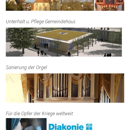
Unterhalt u. Pflege Gemeindehaus
Sanierung der Orgel
Für die Opfer der Kriege weltweit