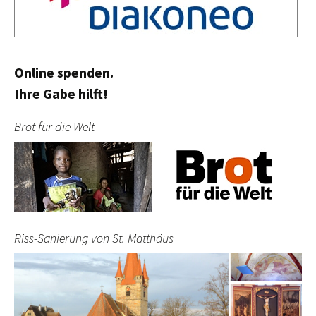
Online spenden.
Ihre Gabe hilft!
Brot für die Welt
Riss-Sanierung von St. Matthäus