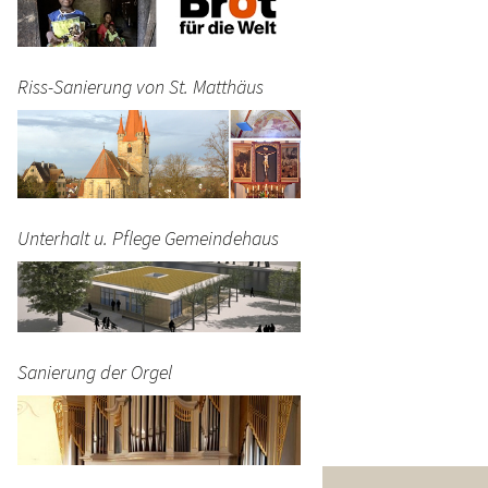
Riss-Sanierung von St. Matthäus
Unterhalt u. Pflege Gemeindehaus
Sanierung der Orgel