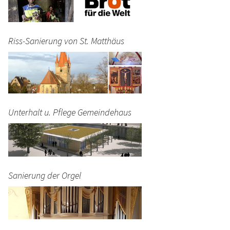
Riss-Sanierung von St. Matthäus
Unterhalt u. Pflege Gemeindehaus
Sanierung der Orgel