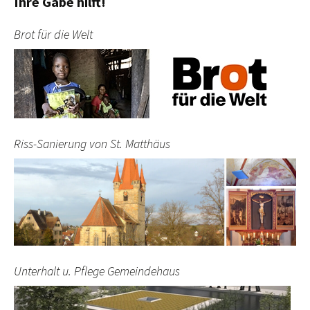
Ihre Gabe hilft!
Brot für die Welt
Riss-Sanierung von St. Matthäus
Unterhalt u. Pflege Gemeindehaus