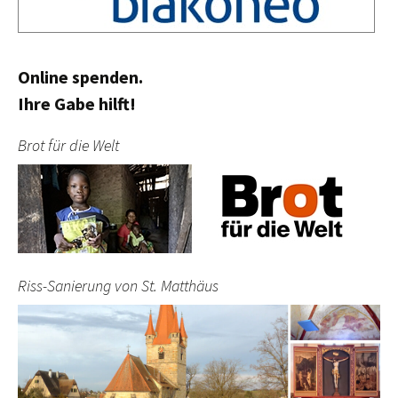
Online spenden.
Ihre Gabe hilft!
Brot für die Welt
Riss-Sanierung von St. Matthäus