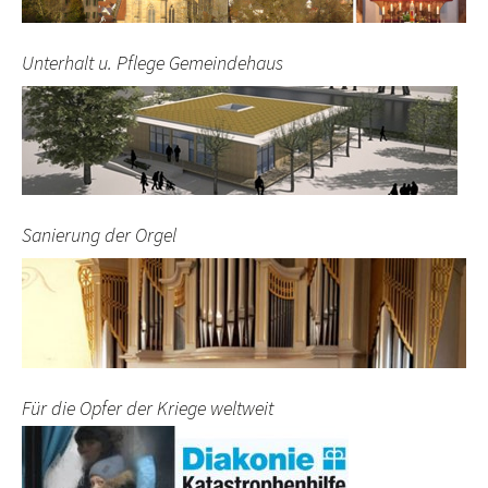
Unterhalt u. Pflege Gemeindehaus
Sanierung der Orgel
Für die Opfer der Kriege weltweit