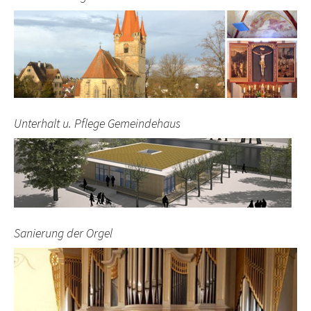
Unterhalt u. Pflege Gemeindehaus
Sanierung der Orgel