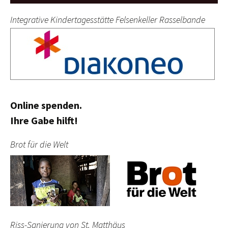
Integrative Kindertagesstätte Felsenkeller Rasselbande
Online spenden.
Ihre Gabe hilft!
Brot für die Welt
Riss-Sanierung von St. Matthäus