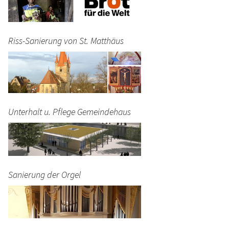
Riss-Sanierung von St. Matthäus
Unterhalt u. Pflege Gemeindehaus
Sanierung der Orgel