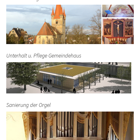
Unterhalt u. Pflege Gemeindehaus
Sanierung der Orgel