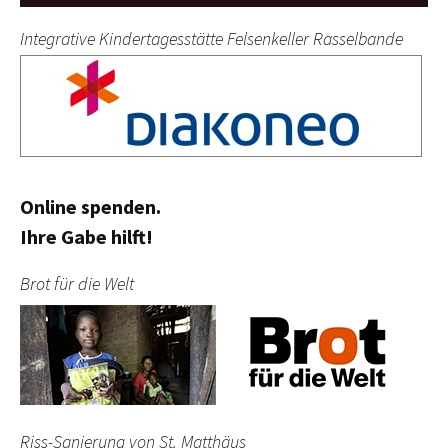
Integrative Kindertagesstätte Felsenkeller Rasselbande
Online spenden.
Ihre Gabe hilft!
Brot für die Welt
Riss-Sanierung von St. Matthäus