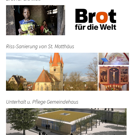
Riss-Sanierung von St. Matthäus
Unterhalt u. Pflege Gemeindehaus