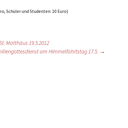
Euro, Schüler und Studenten: 10 Euro)
t. Matthäus 19.5.2012
iliengottesdienst am Himmelfahrtstag 17.5.
→