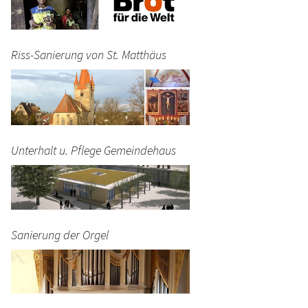
Riss-Sanierung von St. Matthäus
Unterhalt u. Pflege Gemeindehaus
Sanierung der Orgel