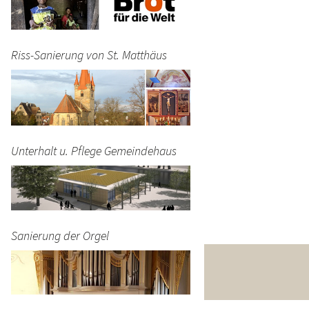
Riss-Sanierung von St. Matthäus
Unterhalt u. Pflege Gemeindehaus
Sanierung der Orgel
4 00 - BIC GENODEF1FOH