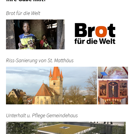
Brot für die Welt
Riss-Sanierung von St. Matthäus
Unterhalt u. Pflege Gemeindehaus